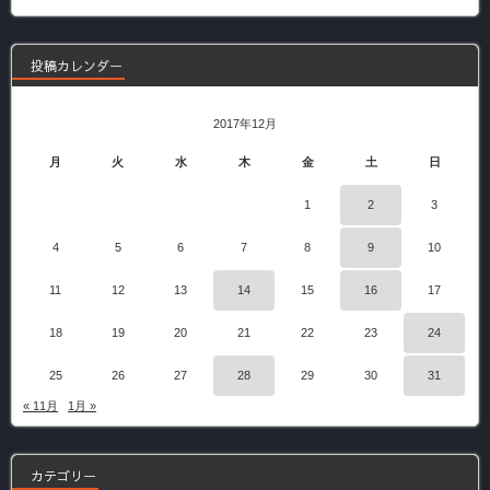
記
事
投稿カレンダー
2017年12月
月
火
水
木
金
土
日
1
2
3
4
5
6
7
8
9
10
11
12
13
14
15
16
17
18
19
20
21
22
23
24
25
26
27
28
29
30
31
« 11月
1月 »
カテゴリー