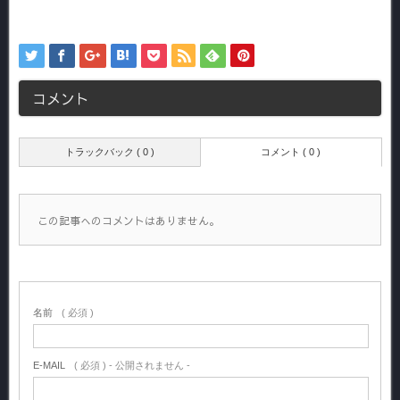
コメント
トラックバック ( 0 )
コメント ( 0 )
この記事へのコメントはありません。
名前
( 必須 )
E-MAIL
( 必須 ) - 公開されません -