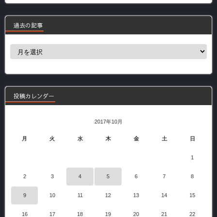
過去の記事
過
去
の
記
事
投稿カレンダー
2017年10月
月
火
水
木
金
土
日
1
2
3
4
5
6
7
8
9
10
11
12
13
14
15
16
17
18
19
20
21
22