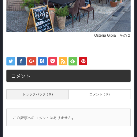
Osteria Gioia その２
コメント
トラックバック ( 0 )
コメント ( 0 )
この記事へのコメントはありません。