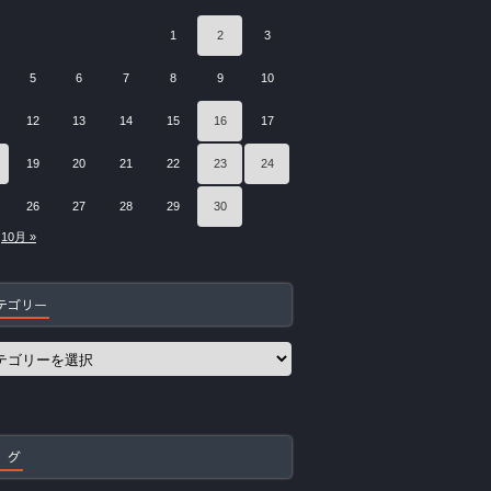
1
2
3
5
6
7
8
9
10
12
13
14
15
16
17
19
20
21
22
23
24
26
27
28
29
30
10月 »
テゴリー
 グ