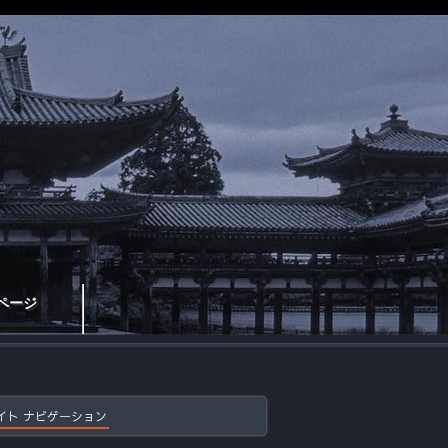
ページ
イト ナビゲーション