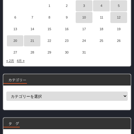
1
2
3
4
5
6
7
8
9
10
11
12
13
14
15
16
17
18
19
20
21
22
23
24
25
26
27
28
29
30
31
« 2月
4月 »
カテゴリー
カ
テ
ゴ
リ
ー
タ グ