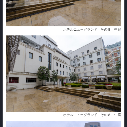
ホテルニューグランド その８ 中庭
ホテルニューグランド その８ 中庭