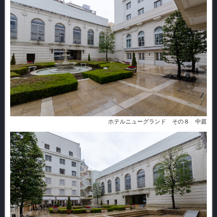
ホテルニューグランド その８ 中庭