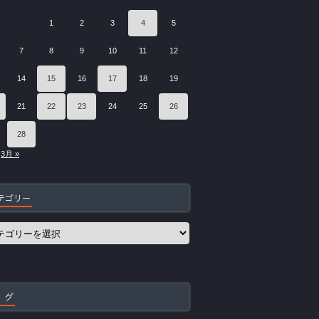
1
2
3
4
5
7
8
9
10
11
12
14
15
16
17
18
19
21
22
23
24
25
26
28
3月 »
テゴリー
 グ