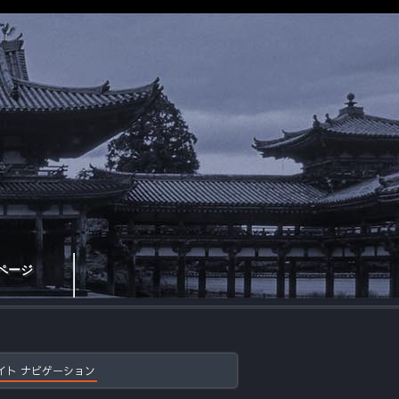
ページ
イト ナビゲーション