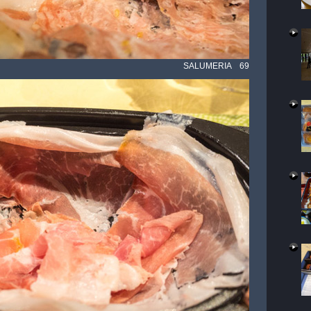
SALUMERIA 69