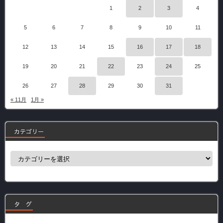
1
2
3
4
5
6
7
8
9
10
11
12
13
14
15
16
17
18
19
20
21
22
23
24
25
26
27
28
29
30
31
« 11月
1月 »
カテゴリー
カ
テ
ゴ
リ
ー
タ グ