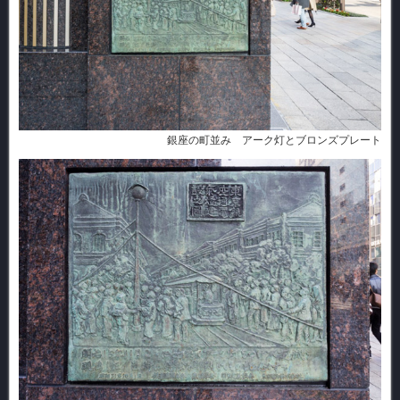
銀座の町並み アーク灯とブロンズプレート