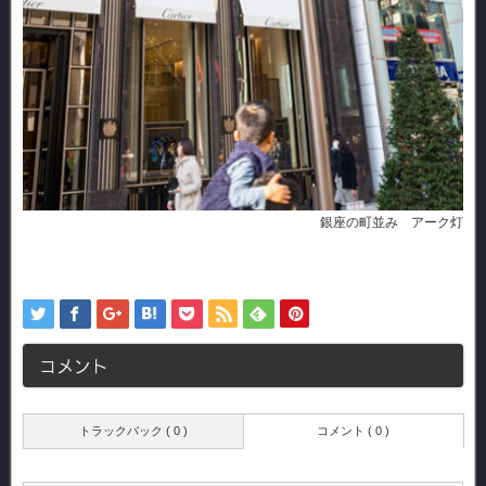
銀座の町並み アーク灯
コメント
トラックバック ( 0 )
コメント ( 0 )