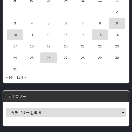
月
火
水
木
金
土
日
1
2
3
4
5
6
7
8
9
10
11
12
13
14
15
16
17
18
19
20
21
22
23
24
25
26
27
28
29
30
31
« 9月
11月 »
カテゴリー
カ
テ
ゴ
リ
ー