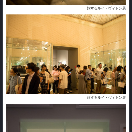
旅するルイ・ヴィトン展
旅するルイ・ヴィトン展