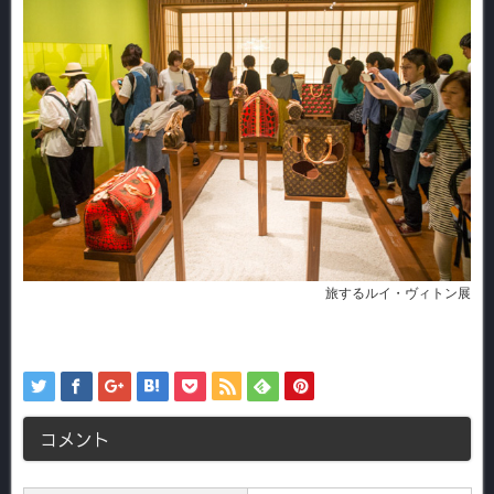
旅するルイ・ヴィトン展
コメント