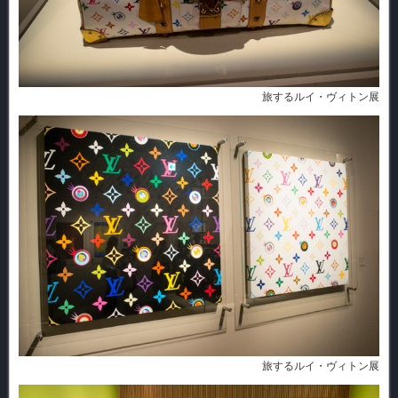
旅するルイ・ヴィトン展
旅するルイ・ヴィトン展