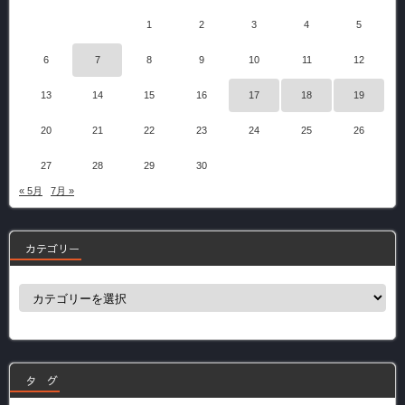
1
2
3
4
5
6
7
8
9
10
11
12
13
14
15
16
17
18
19
20
21
22
23
24
25
26
27
28
29
30
« 5月
7月 »
カテゴリー
カ
テ
ゴ
リ
ー
タ グ