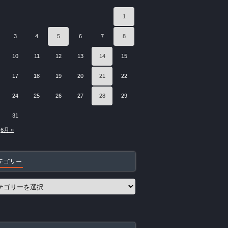
1
3
4
5
6
7
8
10
11
12
13
14
15
17
18
19
20
21
22
24
25
26
27
28
29
31
6月 »
テゴリー