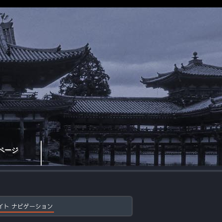
ページ
イト ナビゲーション