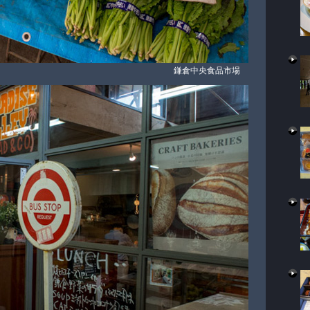
鎌倉中央食品市場