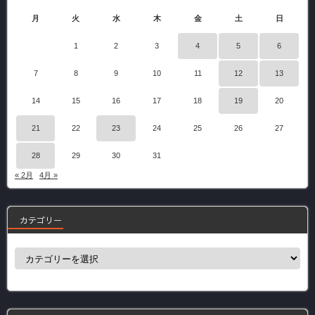
月
火
水
木
金
土
日
1
2
3
4
5
6
7
8
9
10
11
12
13
14
15
16
17
18
19
20
21
22
23
24
25
26
27
28
29
30
31
« 2月
4月 »
カテゴリー
カ
テ
ゴ
リ
ー