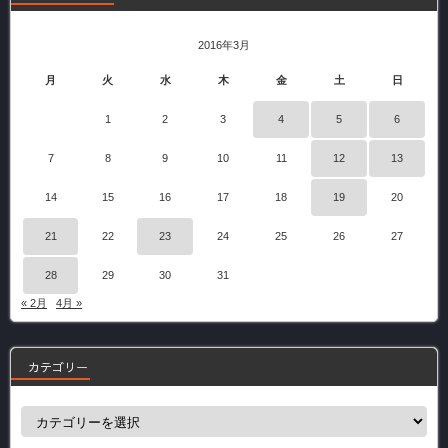
2016年3月
月
火
水
木
金
土
日
1
2
3
4
5
6
7
8
9
10
11
12
13
14
15
16
17
18
19
20
21
22
23
24
25
26
27
28
29
30
31
« 2月
4月 »
カテゴリー
カ
テ
ゴ