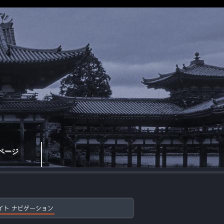
ページ
イト ナビゲーション