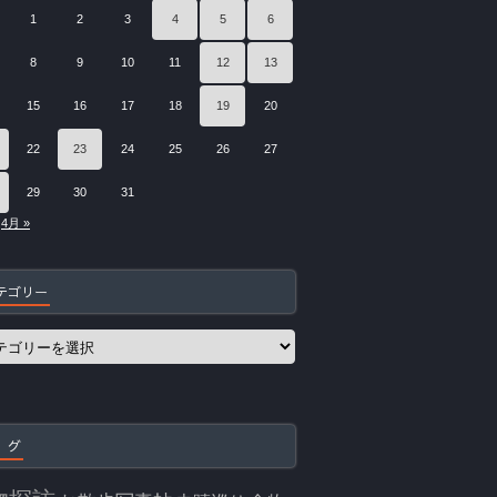
1
2
3
4
5
6
8
9
10
11
12
13
15
16
17
18
19
20
22
23
24
25
26
27
29
30
31
4月 »
テゴリー
 グ