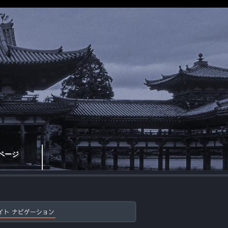
ページ
イト ナビゲーション