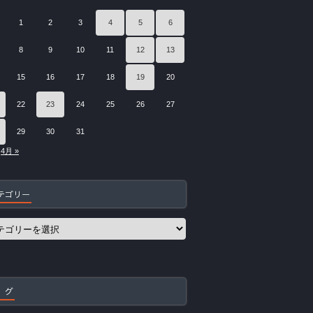
1
2
3
4
5
6
8
9
10
11
12
13
15
16
17
18
19
20
22
23
24
25
26
27
29
30
31
4月 »
テゴリー
 グ