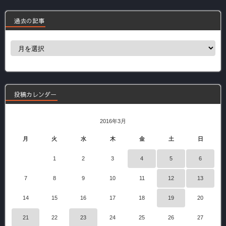
過去の記事
過
去
の
記
事
投稿カレンダー
2016年3月
月
火
水
木
金
土
日
1
2
3
4
5
6
7
8
9
10
11
12
13
14
15
16
17
18
19
20
21
22
23
24
25
26
27