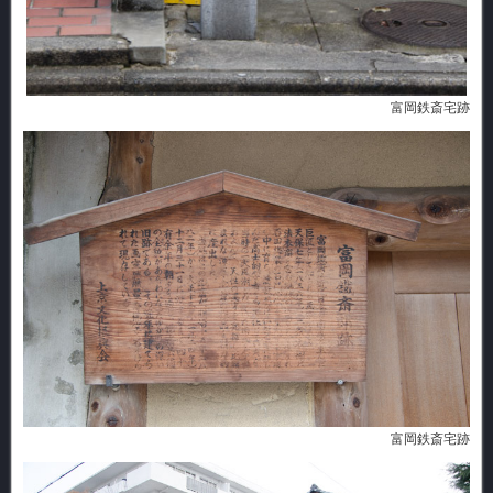
富岡鉄斎宅跡
富岡鉄斎宅跡