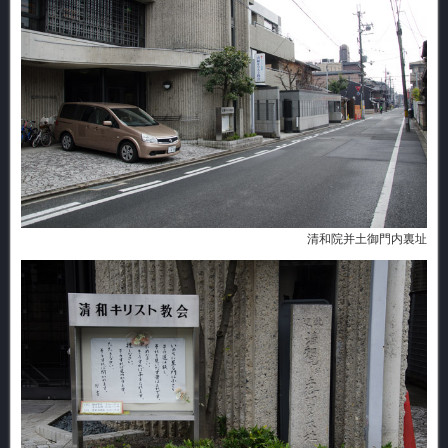
清和院并土御門内裏址