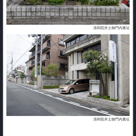
清和院并土御門内裏址
清和院并土御門内裏址