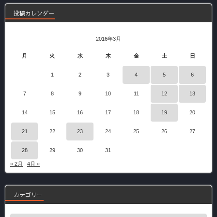
投稿カレンダー
2016年3月
月
火
水
木
金
土
日
1
2
3
4
5
6
7
8
9
10
11
12
13
14
15
16
17
18
19
20
21
22
23
24
25
26
27
28
29
30
31
« 2月
4月 »
カテゴリー
カ