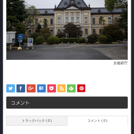
京都府庁
コメント
トラックバック ( 0 )
コメント ( 0 )