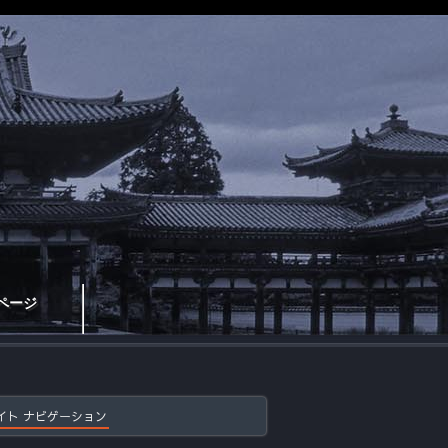
ページ
イト ナビゲーション