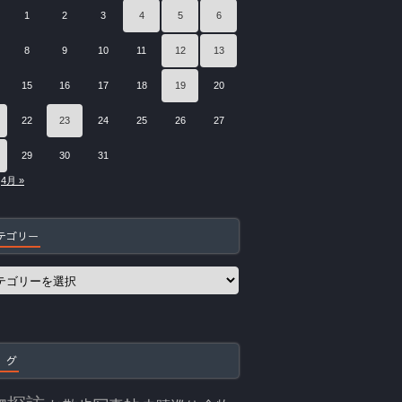
1
2
3
4
5
6
8
9
10
11
12
13
15
16
17
18
19
20
22
23
24
25
26
27
29
30
31
4月 »
テゴリー
 グ