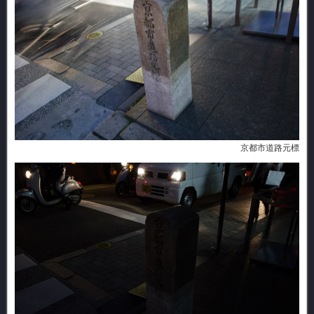
京都市道路元標