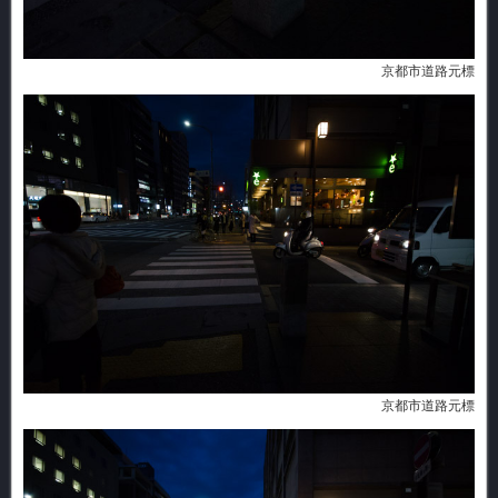
京都市道路元標
京都市道路元標