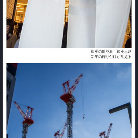
銀座の町並み 銀座三越
新年の飾り付けが見える