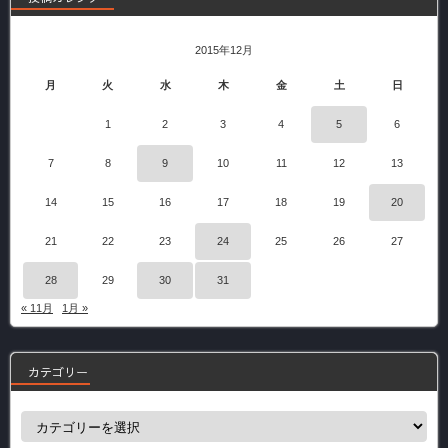
2015年12月
月
火
水
木
金
土
日
1
2
3
4
5
6
7
8
9
10
11
12
13
14
15
16
17
18
19
20
21
22
23
24
25
26
27
28
29
30
31
« 11月
1月 »
カテゴリー
カ
テ
ゴ