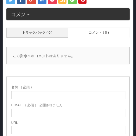
コメント
トラックバック ( 0 )
コメント ( 0 )
この記事へのコメントはありません。
名前
( 必須 )
E-MAIL
( 必須 ) - 公開されません -
URL