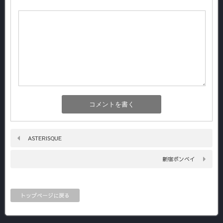
ASTERISQUE
新宿ボンベイ
トップページに戻る