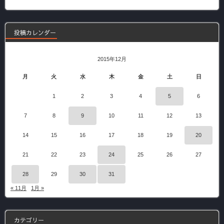
記
事
投稿カレンダー
2015年12月
月
火
水
木
金
土
日
1
2
3
4
5
6
7
8
9
10
11
12
13
14
15
16
17
18
19
20
21
22
23
24
25
26
27
28
29
30
31
« 11月
1月 »
カテゴリー