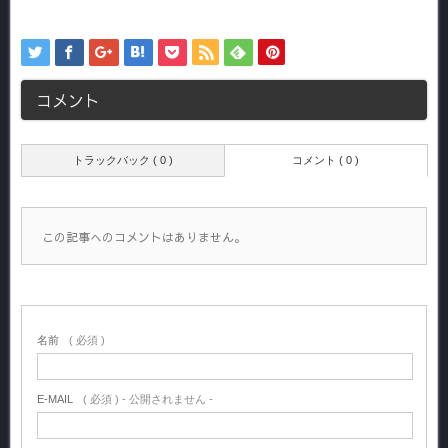
コメント
トラックバック ( 0 )
コメント ( 0 )
この記事へのコメントはありません。
名前
( 必須 )
E-MAIL
( 必須 ) - 公開されません -