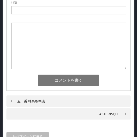
URL
五十番 神楽坂本店
ASTERISQUE
トップページに戻る