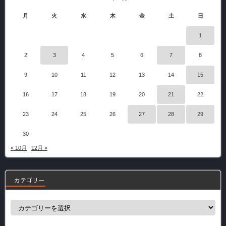
月
火
水
木
金
土
日
1
2
3
4
5
6
7
8
9
10
11
12
13
14
15
16
17
18
19
20
21
22
23
24
25
26
27
28
29
30
« 10月
12月 »
カテゴリー
カ
テ
ゴ
リ