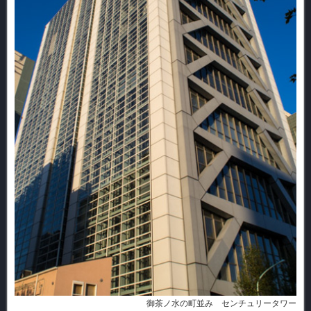
御茶ノ水の町並み センチュリータワー