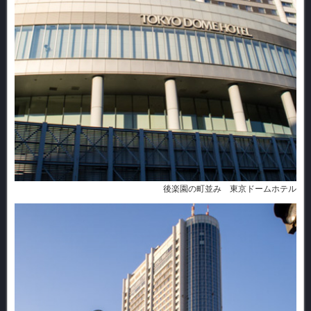
後楽園の町並み 東京ドームホテル