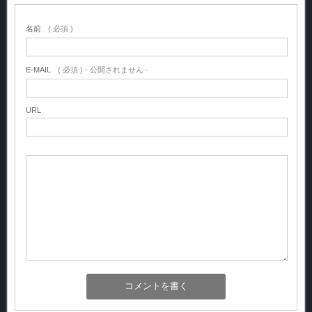
名前
( 必須 )
E-MAIL
( 必須 ) - 公開されません -
URL