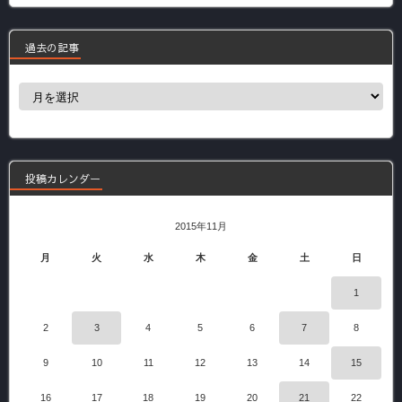
過去の記事
過
去
の
記
事
投稿カレンダー
2015年11月
月
火
水
木
金
土
日
1
2
3
4
5
6
7
8
9
10
11
12
13
14
15
16
17
18
19
20
21
22