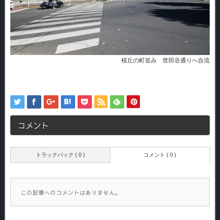
桜丘の町並み 世田谷通りへ合流
コメント
トラックバック ( 0 )
コメント ( 0 )
この記事へのコメントはありません。