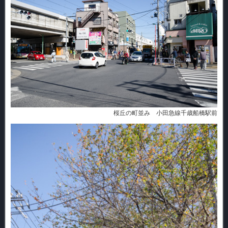
桜丘の町並み 小田急線千歳船橋駅前