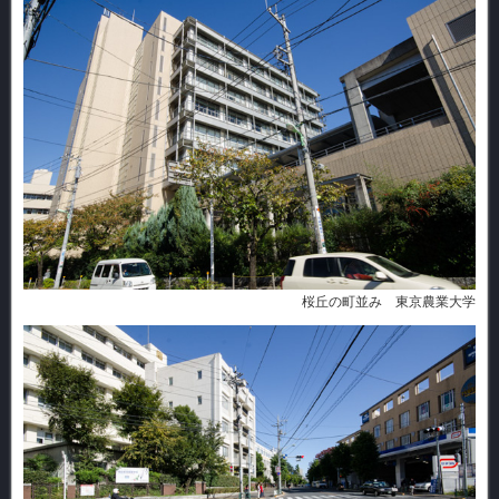
桜丘の町並み 東京農業大学