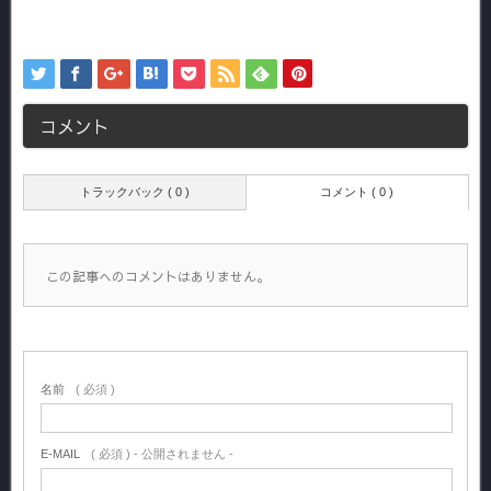
コメント
トラックバック ( 0 )
コメント ( 0 )
この記事へのコメントはありません。
名前
( 必須 )
E-MAIL
( 必須 ) - 公開されません -