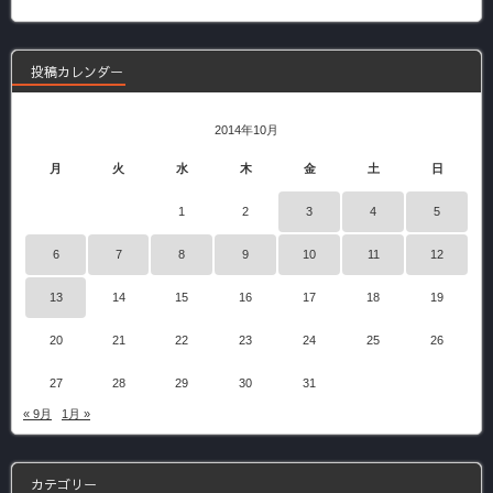
記
事
投稿カレンダー
2014年10月
月
火
水
木
金
土
日
1
2
3
4
5
6
7
8
9
10
11
12
13
14
15
16
17
18
19
20
21
22
23
24
25
26
27
28
29
30
31
« 9月
1月 »
カテゴリー