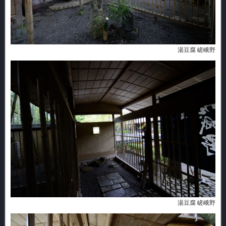
湯豆腐 嵯峨野
湯豆腐 嵯峨野