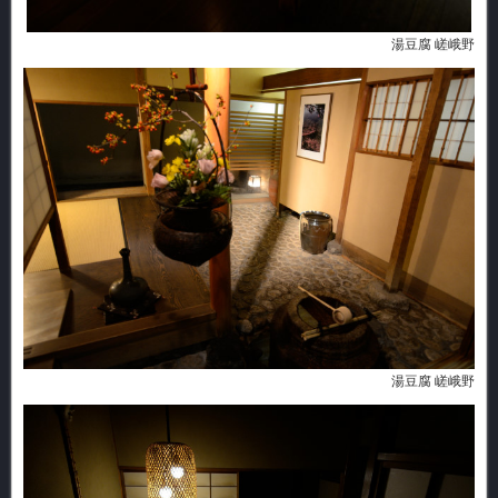
湯豆腐 嵯峨野
湯豆腐 嵯峨野