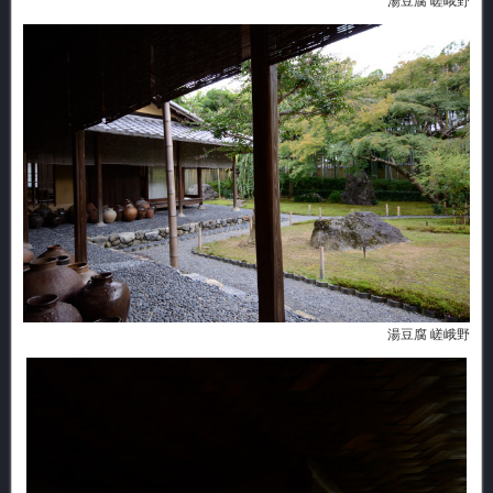
湯豆腐 嵯峨野
湯豆腐 嵯峨野