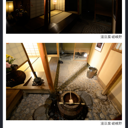
湯豆腐 嵯峨野
湯豆腐 嵯峨野