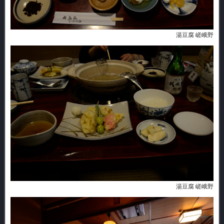
湯豆腐 嵯峨野
湯豆腐 嵯峨野