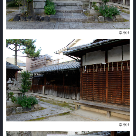
幸神社
幸神社