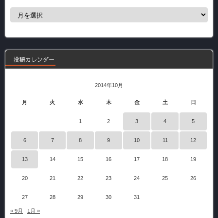
過
去
の
記
事
投稿カレンダー
2014年10月
月
火
水
木
金
土
日
1
2
3
4
5
6
7
8
9
10
11
12
13
14
15
16
17
18
19
20
21
22
23
24
25
26
27
28
29
30
31
« 9月
1月 »