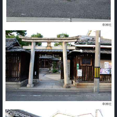
幸神社
幸神社