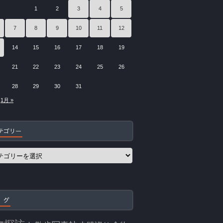
1
2
3
4
5
7
8
9
10
11
12
14
15
16
17
18
19
21
22
23
24
25
26
28
29
30
31
1月 »
テゴリー
 グ