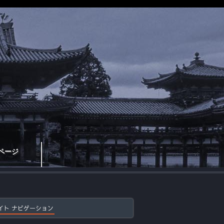
ページ
イト ナビゲーション