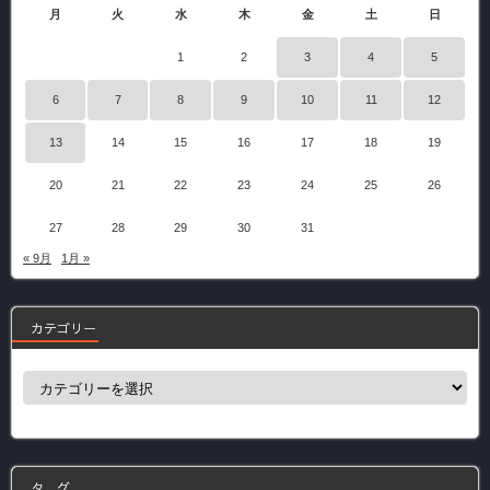
月
火
水
木
金
土
日
1
2
3
4
5
6
7
8
9
10
11
12
13
14
15
16
17
18
19
20
21
22
23
24
25
26
27
28
29
30
31
« 9月
1月 »
カテゴリー
カ
テ
ゴ
リ
ー
タ グ