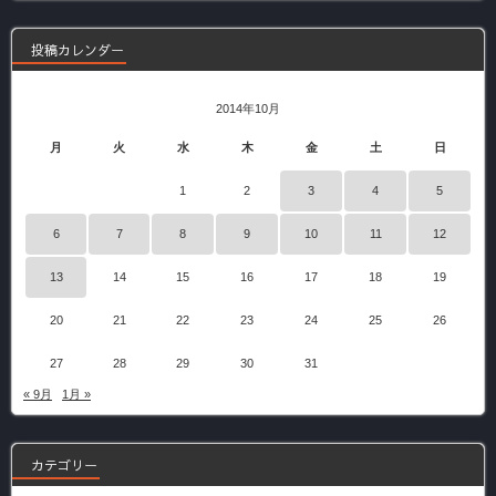
事
投稿カレンダー
2014年10月
月
火
水
木
金
土
日
1
2
3
4
5
6
7
8
9
10
11
12
13
14
15
16
17
18
19
20
21
22
23
24
25
26
27
28
29
30
31
« 9月
1月 »
カテゴリー