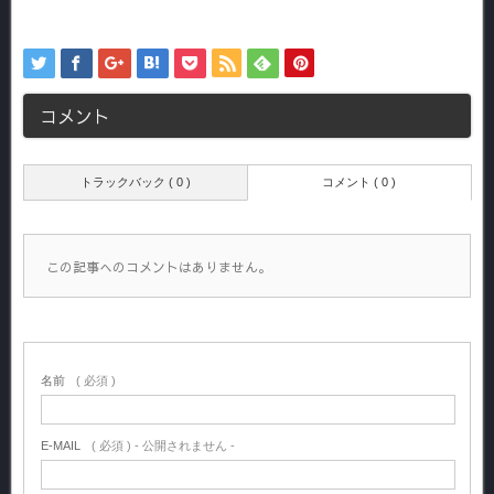
コメント
トラックバック ( 0 )
コメント ( 0 )
この記事へのコメントはありません。
名前
( 必須 )
E-MAIL
( 必須 ) - 公開されません -