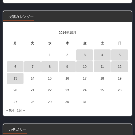
事
投稿カレンダー
2014年10月
月
火
水
木
金
土
日
1
2
3
4
5
6
7
8
9
10
11
12
13
14
15
16
17
18
19
20
21
22
23
24
25
26
27
28
29
30
31
« 9月
1月 »
カテゴリー