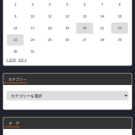
2
3
4
5
6
7
8
9
10
11
12
13
14
15
16
17
18
19
20
21
22
23
24
25
26
27
28
29
30
31
« 12月
5月 »
カテゴリー
カ
テ
ゴ
リ
ー
タ グ