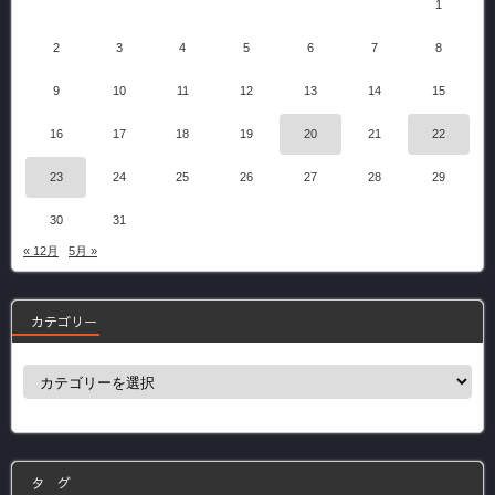
1
2
3
4
5
6
7
8
9
10
11
12
13
14
15
16
17
18
19
20
21
22
23
24
25
26
27
28
29
30
31
« 12月
5月 »
カテゴリー
カ
テ
ゴ
リ
ー
タ グ