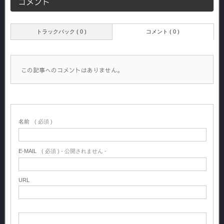
コメント
トラックバック ( 0 )
コメント ( 0 )
この記事へのコメントはありません。
名前
( 必須 )
E-MAIL
( 必須 ) - 公開されません -
URL