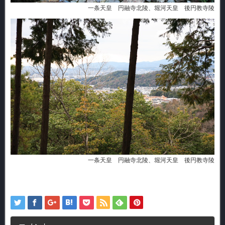
一条天皇 円融寺北陵、堀河天皇 後円教寺陵
一条天皇 円融寺北陵、堀河天皇 後円教寺陵