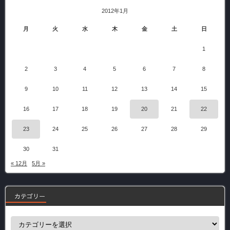
2012年1月
月
火
水
木
金
土
日
1
2
3
4
5
6
7
8
9
10
11
12
13
14
15
16
17
18
19
20
21
22
23
24
25
26
27
28
29
30
31
« 12月
5月 »
カテゴリー
カ
テ