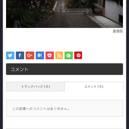
遣迎院
コメント
トラックバック ( 0 )
コメント ( 0 )
この記事へのコメントはありません。