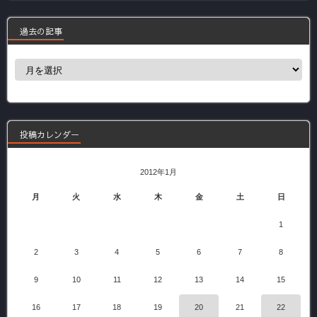
過去の記事
過
去
の
記
事
投稿カレンダー
2012年1月
月
火
水
木
金
土
日
1
2
3
4
5
6
7
8
9
10
11
12
13
14
15
16
17
18
19
20
21
22