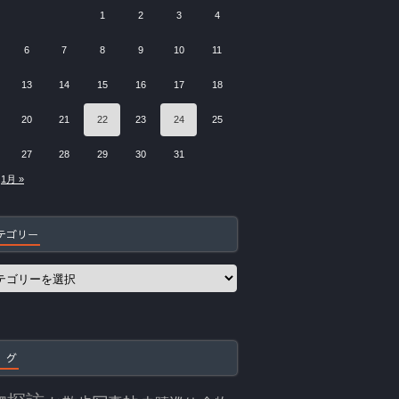
1
2
3
4
6
7
8
9
10
11
13
14
15
16
17
18
20
21
22
23
24
25
27
28
29
30
31
1月 »
テゴリー
 グ