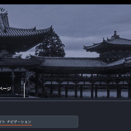
ページ
イト ナビゲーション