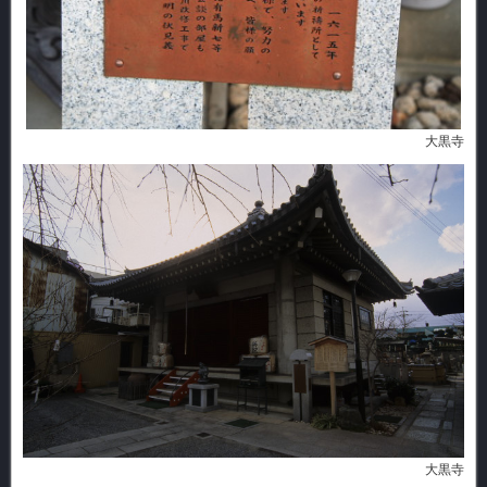
大黒寺
大黒寺