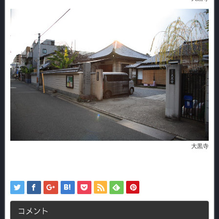
大黒寺
コメント