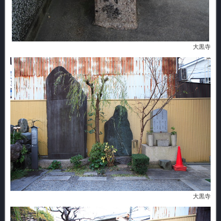
大黒寺
大黒寺