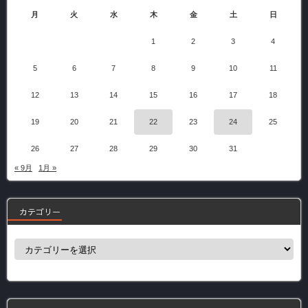
月
火
水
木
金
土
日
1
2
3
4
5
6
7
8
9
10
11
12
13
14
15
16
17
18
19
20
21
22
23
24
25
26
27
28
29
30
31
« 9月
1月 »
カテゴリー
カ
テ
ゴ
リ
ー