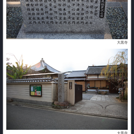
大黒寺
大黒寺