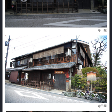
寺田屋
寺田屋