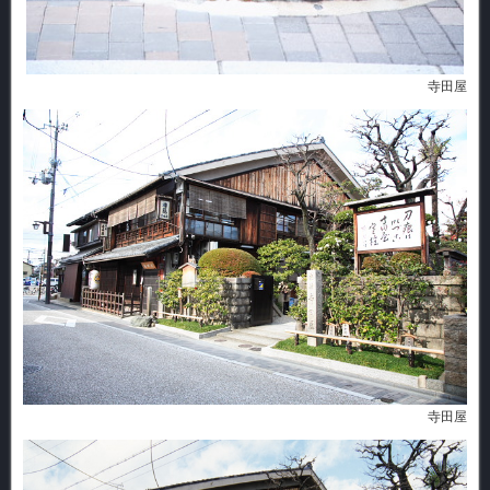
寺田屋
寺田屋