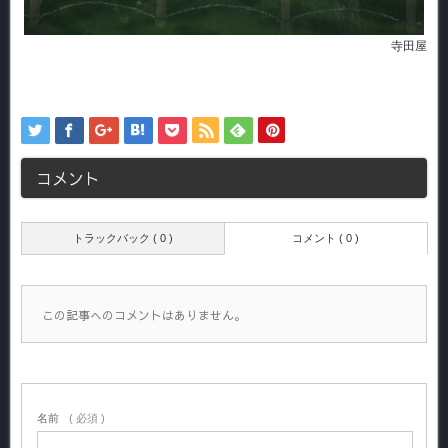
寺田屋
コメント
トラックバック ( 0 )
コメント ( 0 )
この記事へのコメントはありません。
名前
( 必須 )