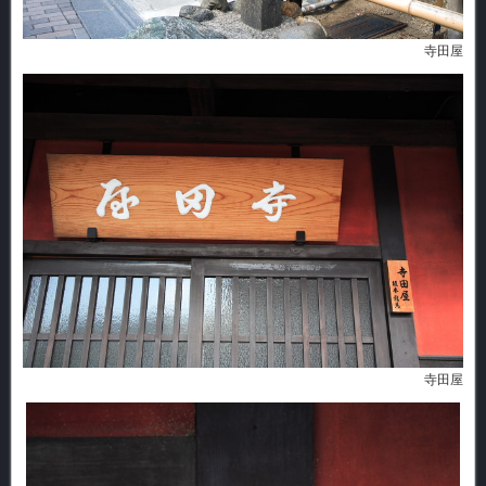
寺田屋
寺田屋