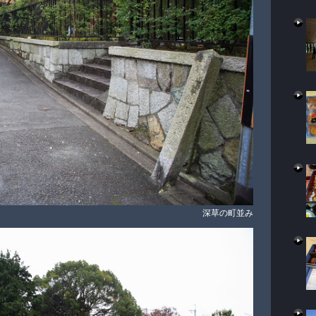
深草の町並み