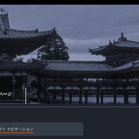
ページ
イト ナビゲーション