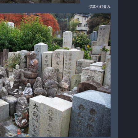
深草の町並み