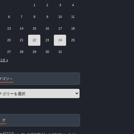
1
2
3
4
6
7
8
9
10
11
13
14
15
16
17
18
20
21
22
23
24
25
27
28
29
30
31
1月 »
テゴリー
 グ