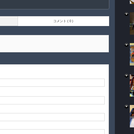
コメント ( 0 )