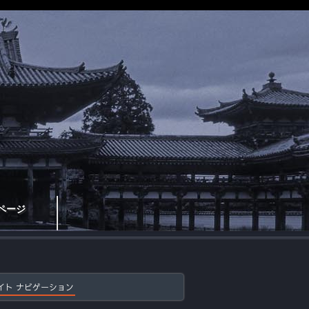
ページ
イト ナビゲーション