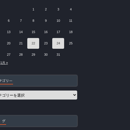
1
2
3
4
6
7
8
9
10
11
13
14
15
16
17
18
20
21
22
23
24
25
27
28
29
30
31
1月 »
テゴリー
 グ