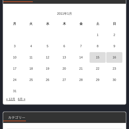
2011年1月
月
火
水
木
金
土
日
1
2
3
4
5
6
7
8
9
10
11
12
13
14
15
16
17
18
19
20
21
22
23
24
25
26
27
28
29
30
31
« 12月
6月 »
カテゴリー