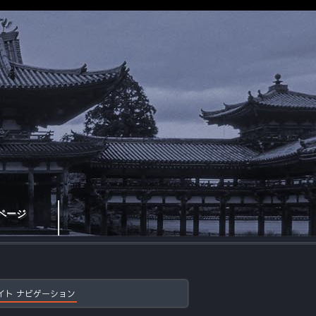
ページ
イト ナビゲーション