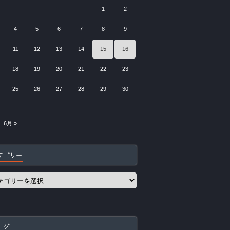
1
2
4
5
6
7
8
9
11
12
13
14
15
16
18
19
20
21
22
23
25
26
27
28
29
30
6月 »
テゴリー
 グ