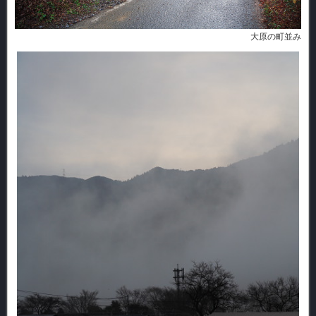
大原の町並み