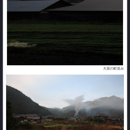
大原の町並み