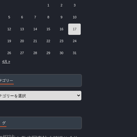
1
2
3
5
6
7
8
9
10
12
13
14
15
16
17
19
20
21
22
23
24
26
27
28
29
30
31
4月 »
テゴリー
 グ