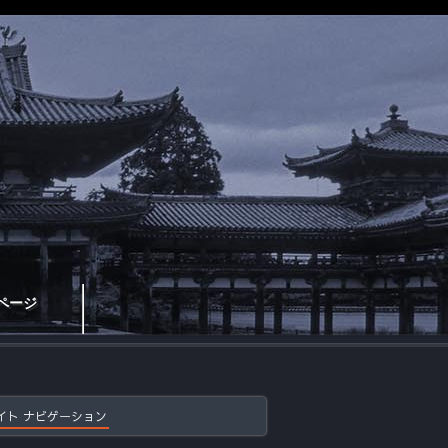
ページ
イト ナビゲーション