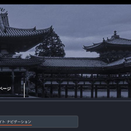
ページ
イト ナビゲーション