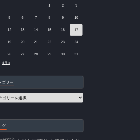
1
2
3
5
6
7
8
9
10
12
13
14
15
16
17
19
20
21
22
23
24
26
27
28
29
30
31
4月 »
テゴリー
 グ