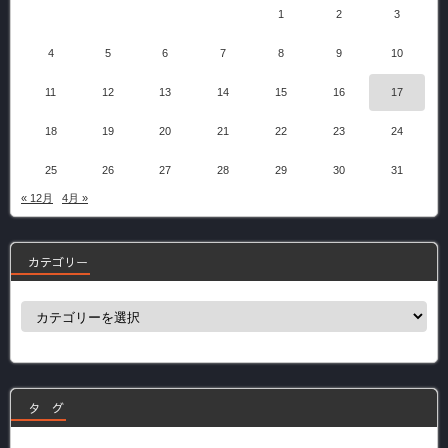
1
2
3
4
5
6
7
8
9
10
11
12
13
14
15
16
17
18
19
20
21
22
23
24
25
26
27
28
29
30
31
« 12月
4月 »
カテゴリー
カ
テ
ゴ
リ
ー
タ グ