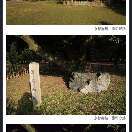
京都御苑 鷹司邸跡
京都御苑 鷹司邸跡