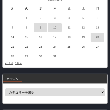
月
火
水
木
金
土
日
1
2
3
4
5
6
7
8
9
10
11
12
13
14
15
16
17
18
19
20
21
22
23
24
25
26
27
28
29
30
31
« 11月
1月 »
カテゴリー
カ
テ
ゴ
リ
ー