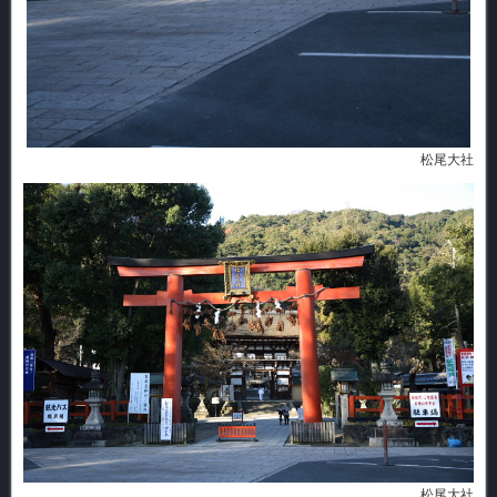
松尾大社
松尾大社