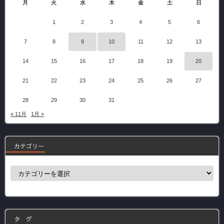
月
火
水
木
金
土
日
1
2
3
4
5
6
7
8
9
10
11
12
13
14
15
16
17
18
19
20
21
22
23
24
25
26
27
28
29
30
31
« 11月
1月 »
カテゴリー
カ
テ
ゴ
リ
ー
タ グ