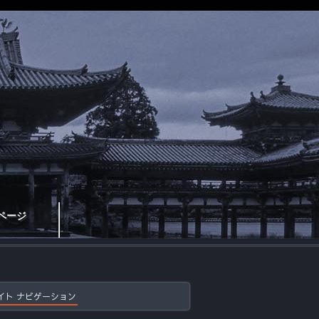
ページ
イト ナビゲーション