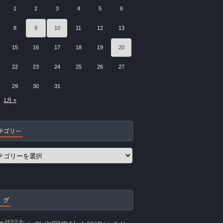
1
2
3
4
5
6
8
9
10
11
12
13
15
16
17
18
19
20
22
23
24
25
26
27
29
30
31
1月 »
テゴリー
 グ