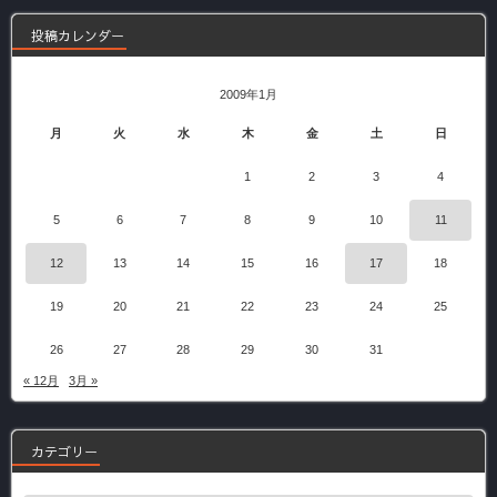
投稿カレンダー
2009年1月
月
火
水
木
金
土
日
1
2
3
4
5
6
7
8
9
10
11
12
13
14
15
16
17
18
19
20
21
22
23
24
25
26
27
28
29
30
31
« 12月
3月 »
カテゴリー